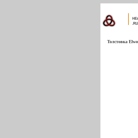
Толстовка Elwoo