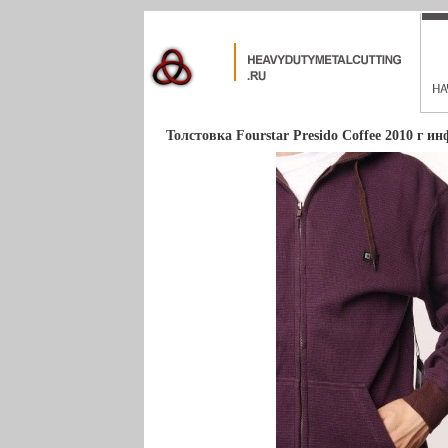
Толстовка Fourstar Presido Coffee 2010 г ин