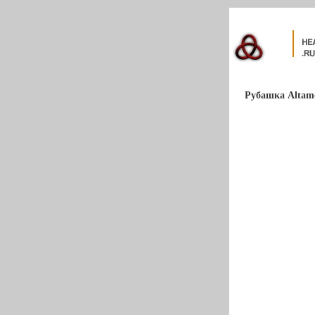
Рубашка Altamo