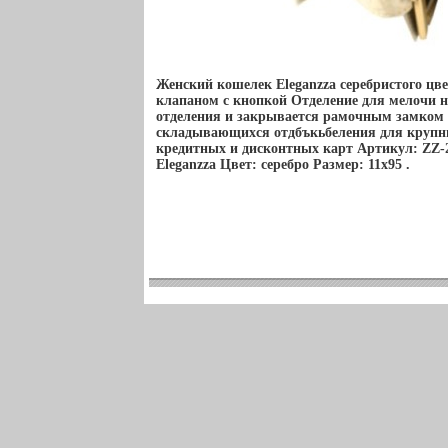
Женский кошелек Eleganzza серебристого цв
клапаном с кнопкой Отделение для мелочи н
отделения и закрывается рамочным замком 
складывающихся отдбъкьбеления для крупны
кредитных и дисконтных карт Артикул: ZZ-
Eleganzza Цвет: серебро Размер: 11х95 .