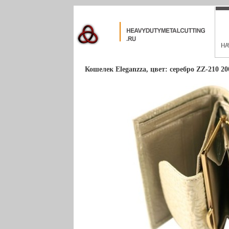
Кошелек Eleganzza, цвет: серебро ZZ-210 20