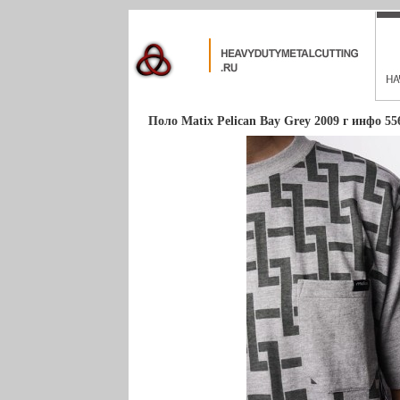
Поло Matix Pelican Bay Grey 2009 г инфо 55