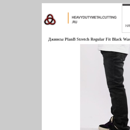
Джинсы PlanB Stretch Regular Fit Black Was