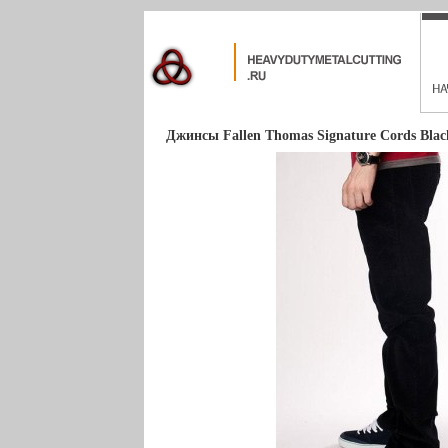
Джинсы Fallen Thomas Signature Cords Blac