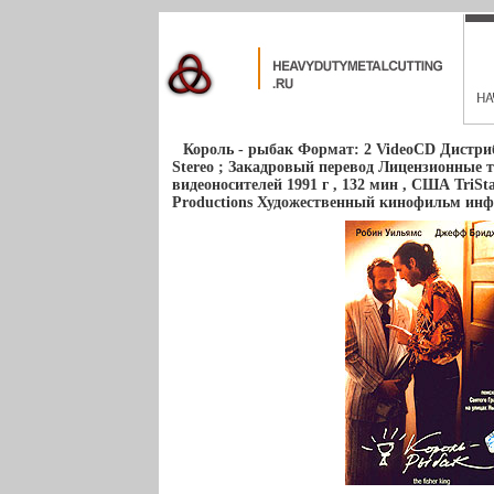
Король - рыбак Формат: 2 VideoCD Дистри
Stereo ; Закадровый перевод Лицензионные
видеоносителей 1991 г , 132 мин , США TriStar
Productions Художественный кинофильм инф