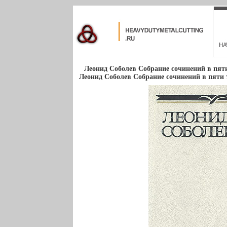
Леонид Соболев Собрание сочинений в пят
Леонид Соболев Собрание сочинений в пяти 