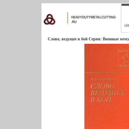
Слово, ведущее в бой Серия: Военные мем