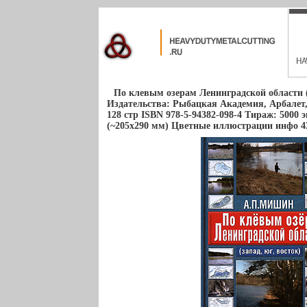
По клевым озерам Ленинградской области (
Издательства: Рыбацкая Академия, Арбалет,
128 стр ISBN 978-5-94382-098-4 Тираж: 5000 
(~205х290 мм) Цветные иллюстрации инфо 4