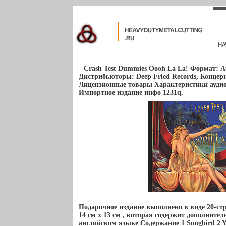
Crash Test Dummies Oooh La La! Формат: A
Дистрибьюторы: Deep Fried Records, Конце
Лицензионные товары Характеристики аудио
Импортное издание инфо 1231q.
Подарочное издание выполнено в виде 20-с
14 см х 13 см , которая содержит дополнит
английском языке Содержание 1 Songbird 2 Y