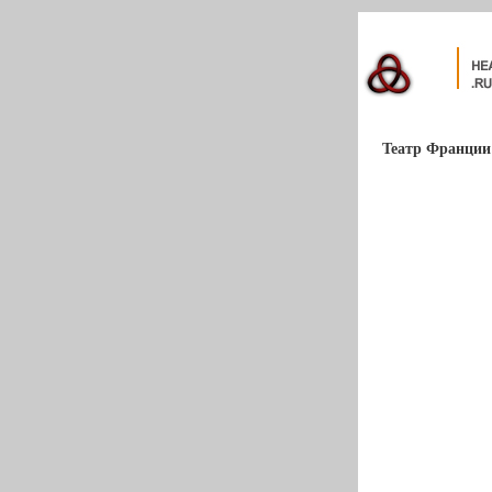
Театр Франции 