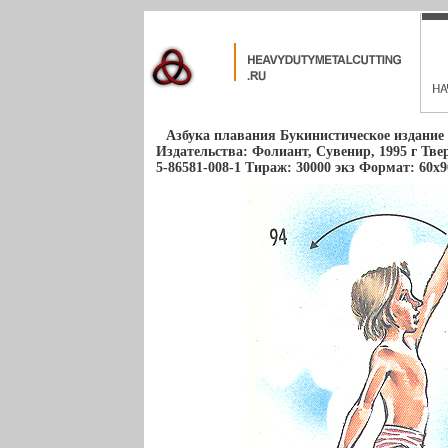
Азбука плавания Букинистическое издание
Издательства: Фолиант, Сувенир, 1995 г Тве
5-86581-008-1 Тираж: 30000 экз Формат: 60x90