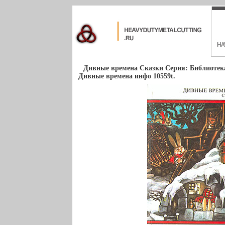
Дивные времена Сказки Серия: Библиотек
Дивные времена инфо 10559t.