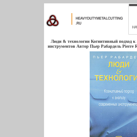
Люди & технологии Когнитивный подход к
инструментов Автор Пьер Рабардель Pierre R