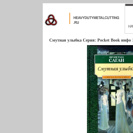
Смутная улыбка Серия: Pocket Book инфо 1